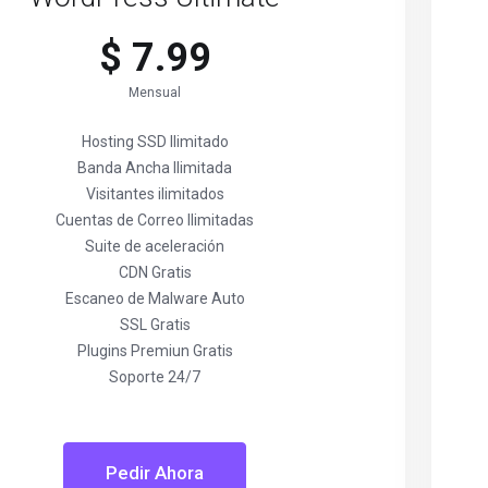
$ 7.99
Mensual
Hosting SSD Ilimitado
Banda Ancha Ilimitada
Visitantes ilimitados
Cuentas de Correo Ilimitadas
Suite de aceleración
CDN Gratis
Escaneo de Malware Auto
SSL Gratis
Plugins Premiun Gratis
Soporte 24/7
Pedir Ahora