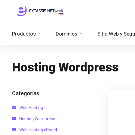
Productos
Dominios
Sitio Web y Segu
Hosting Wordpress
Categorías
Web Hosting
Hosting Wordpress
Web Hosting cPanel