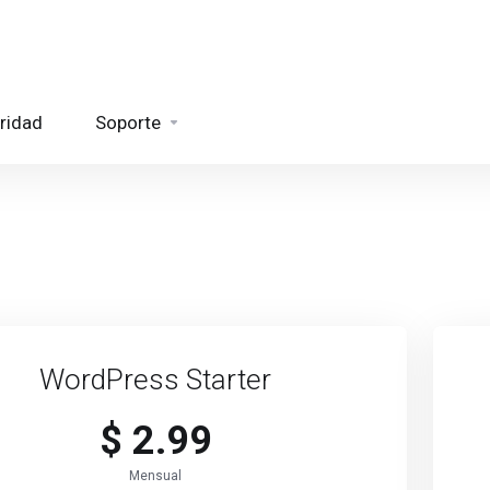
ridad
Soporte
WordPress Starter
$ 2.99
Mensual