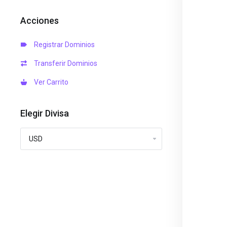
Acciones
Registrar Dominios
Transferir Dominios
Ver Carrito
Elegir Divisa