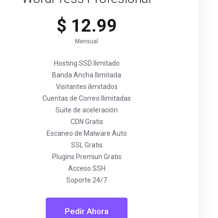
$ 12.99
Mensual
Hosting SSD Ilimitado
Banda Ancha Ilimitada
Visitantes ilimitados
Cuentas de Correo Ilimitadas
Suite de aceleración
CDN Gratis
Escaneo de Malware Auto
SSL Gratis
Plugins Premiun Gratis
Acceso SSH
Soporte 24/7
Pedir Ahora