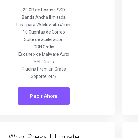
20 GB de Hosting SSD
Banda Ancha Ilimitada
Ideal para 25 Mil visitas/mes
10 Cuentas de Correo
Suite de aceleración
CDN Gratis
Escaneo de Malware Auto
SSL Gratis
Plugins Premiun Gratis
Soporte 24/7
Pedir Ahora
WordPress Ultimate