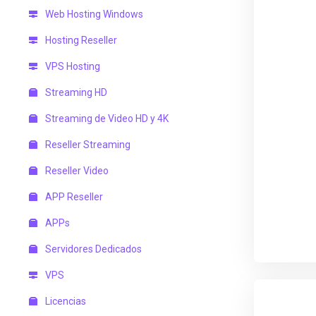
Web Hosting Windows
Hosting Reseller
VPS Hosting
Streaming HD
Streaming de Video HD y 4K
Reseller Streaming
Reseller Video
APP Reseller
APPs
Servidores Dedicados
VPS
Licencias