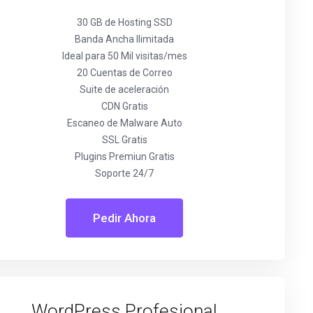
30 GB de Hosting SSD
Banda Ancha Ilimitada
Ideal para 50 Mil visitas/mes
20 Cuentas de Correo
Suite de aceleración
CDN Gratis
Escaneo de Malware Auto
SSL Gratis
Plugins Premiun Gratis
Soporte 24/7
Pedir Ahora
WordPress Profesional