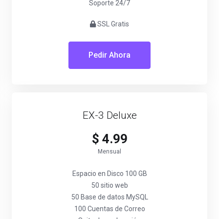
Soporte 24/7
SSL Gratis
Pedir Ahora
EX-3 Deluxe
$ 4.99
Mensual
Espacio en Disco 100 GB
50 sitio web
50 Base de datos MySQL
100 Cuentas de Correo