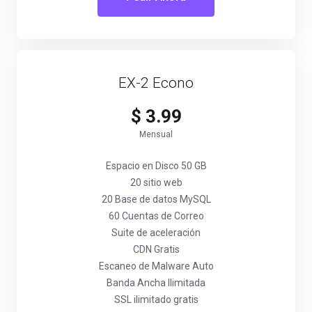
EX-2 Econo
$ 3.99
Mensual
Espacio en Disco 50 GB
20 sitio web
20 Base de datos MySQL
60 Cuentas de Correo
Suite de aceleración
CDN Gratis
Escaneo de Malware Auto
Banda Ancha Ilimitada
SSL ilimitado gratis