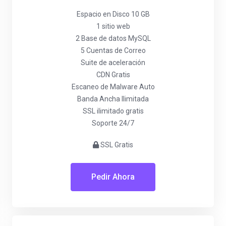
Espacio en Disco 10 GB
1 sitio web
2 Base de datos MySQL
5 Cuentas de Correo
Suite de aceleración
CDN Gratis
Escaneo de Malware Auto
Banda Ancha Ilimitada
SSL ilimitado gratis
Soporte 24/7
SSL Gratis
Pedir Ahora