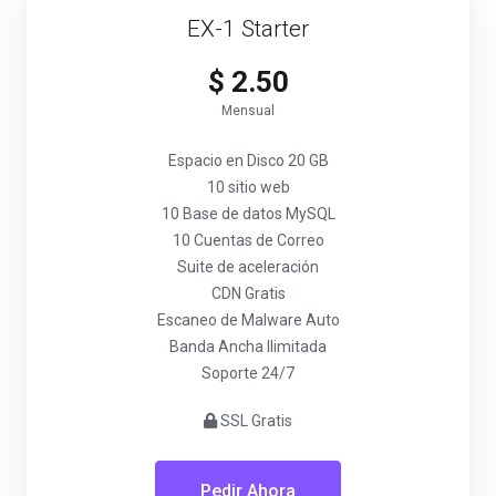
EX-1 Starter
$ 2.50
Mensual
Espacio en Disco 20 GB
10 sitio web
10 Base de datos MySQL
10 Cuentas de Correo
Suite de aceleración
CDN Gratis
Escaneo de Malware Auto
Banda Ancha Ilimitada
Soporte 24/7
SSL Gratis
Pedir Ahora