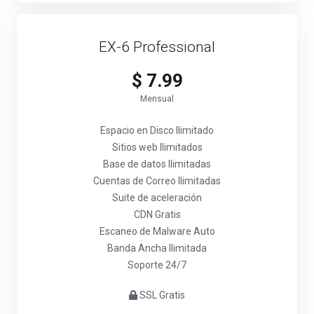
EX-6 Professional
$ 7.99
Mensual
Espacio en Disco Ilimitado
Sitios web Ilimitados
Base de datos Ilimitadas
Cuentas de Correo Ilimitadas
Suite de aceleración
CDN Gratis
Escaneo de Malware Auto
Banda Ancha Ilimitada
Soporte 24/7
SSL Gratis