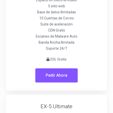
Espacio en Disco Ilimitado
5 sitio web
Base de datos Ilimitadas
10 Cuentas de Correo
Suite de aceleración
CDN Gratis
Escaneo de Malware Auto
Banda Ancha Ilimitada
Soporte 24/7
SSL Gratis
Pedir Ahora
EX-5 Ultimate