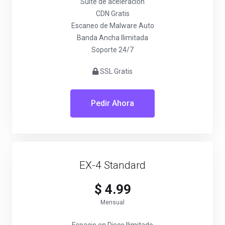
Suite de aceleración
CDN Gratis
Escaneo de Malware Auto
Banda Ancha Ilimitada
Soporte 24/7
SSL Gratis
Pedir Ahora
EX-4 Standard
$ 4.99
Mensual