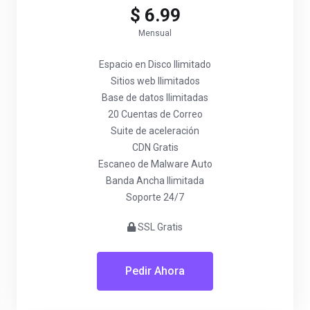
$ 6.99
Mensual
Espacio en Disco Ilimitado
Sitios web Ilimitados
Base de datos Ilimitadas
20 Cuentas de Correo
Suite de aceleración
CDN Gratis
Escaneo de Malware Auto
Banda Ancha Ilimitada
Soporte 24/7
SSL Gratis
Pedir Ahora