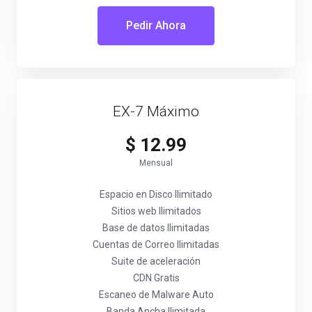
Pedir Ahora
EX-7 Máximo
$ 12.99
Mensual
Espacio en Disco Ilimitado
Sitios web Ilimitados
Base de datos Ilimitadas
Cuentas de Correo Ilimitadas
Suite de aceleración
CDN Gratis
Escaneo de Malware Auto
Banda Ancha Ilimitada