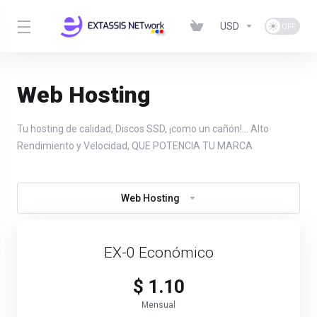
USD
Web Hosting
Tu hosting de calidad, Discos SSD, ¡como un cañón!... Alto
Rendimiento y Velocidad, QUE POTENCIA TU MARCA
Web Hosting
EX-0 Económico
$ 1.10
Mensual