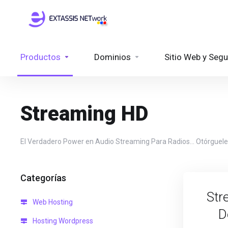
Productos
Dominios
Sitio Web y Segu
Streaming HD
El Verdadero Power en Audio Streaming Para Radios... Otórguele
Categorías
Str
Web Hosting
D
Hosting Wordpress