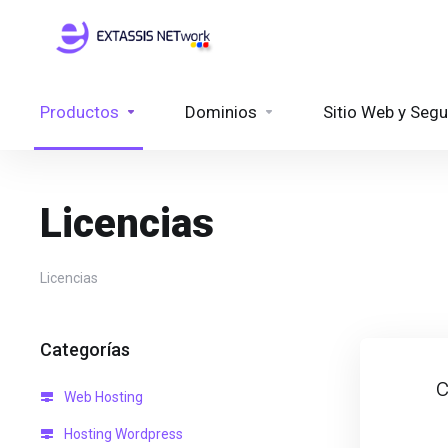
Productos
Dominios
Sitio Web y Segu
Licencias
Licencias
Categorías
Web Hosting
Hosting Wordpress