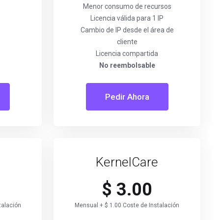
Menor consumo de recursos
Licencia válida para 1 IP
Cambio de IP desde el área de
cliente
Licencia compartida
No reembolsable
Pedir Ahora
KernelCare
$ 3.00
talación
Mensual + $ 1.00 Coste de Instalación