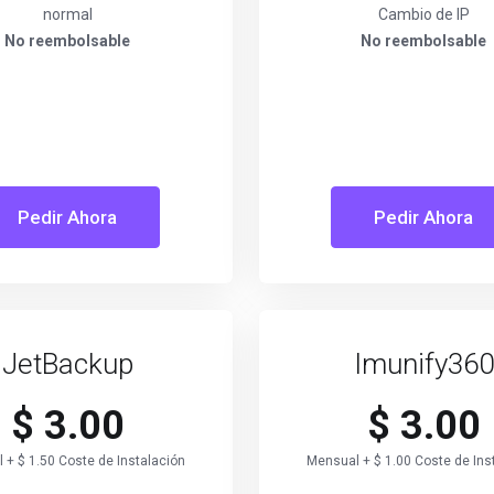
normal
Cambio de IP
No reembolsable
No reembolsable
Pedir Ahora
Pedir Ahora
JetBackup
Imunify360
$ 3.00
$ 3.00
 + $ 1.50 Coste de Instalación
Mensual + $ 1.00 Coste de Ins