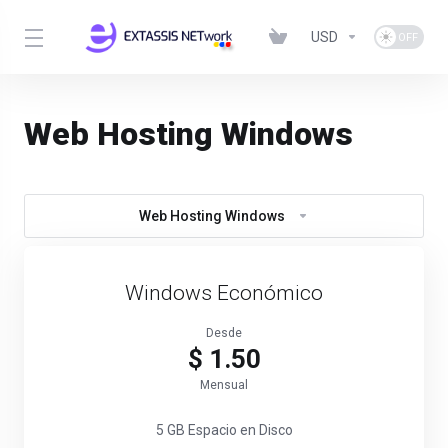
USD
Web Hosting Windows
Web Hosting Windows
Windows Económico
Desde
$ 1.50
Mensual
5 GB Espacio en Disco