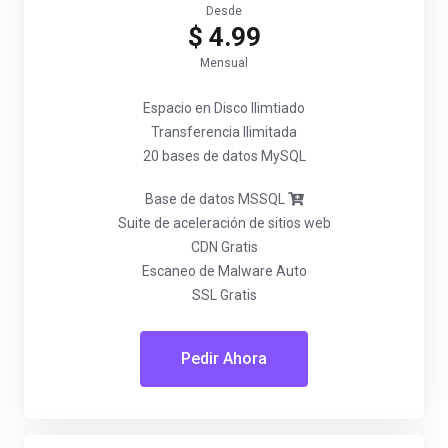
Desde
$ 4.99
Mensual
Espacio en Disco Ilimtiado
Transferencia Ilimitada
20 bases de datos MySQL
Base de datos MSSQL
Suite de aceleración de sitios web
CDN Gratis
Escaneo de Malware Auto
SSL Gratis
Pedir Ahora