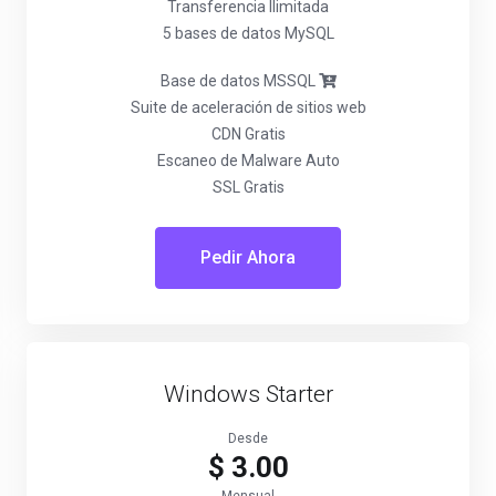
Transferencia Ilimitada
5 bases de datos MySQL
Base de datos MSSQL
Suite de aceleración de sitios web
CDN Gratis
Escaneo de Malware Auto
SSL Gratis
Pedir Ahora
Windows Starter
Desde
$ 3.00