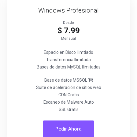
Windows Profesional
Desde
$ 7.99
Mensual
Espacio en Disco Ilimtiado
Transferencia Ilimitada
Bases de datos MySQL Ilimitadas
Base de datos MSSQL
Suite de aceleración de sitios web
CDN Gratis
Escaneo de Malware Auto
SSL Gratis
Pedir Ahora