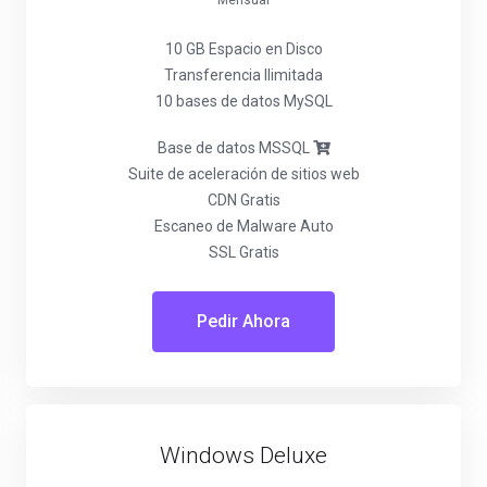
Mensual
10 GB Espacio en Disco
Transferencia Ilimitada
10 bases de datos MySQL
Base de datos MSSQL
Suite de aceleración de sitios web
CDN Gratis
Escaneo de Malware Auto
SSL Gratis
Pedir Ahora
Windows Deluxe