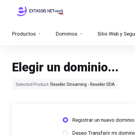
Productos
Dominios
Sitio Web y Segu
Elegir un dominio...
Selected Product:
Reseller Streaming - Reseller DDA
Registrar un nuevo dominio
Deseo Transferir mi domini