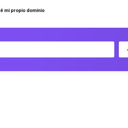
é mi propio dominio