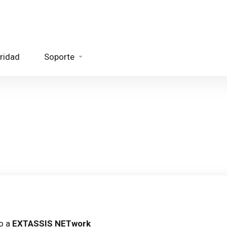
ridad
Soporte
o a
EXTASSIS NETwork