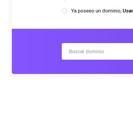
Ya poseeo un dominio,
Usar