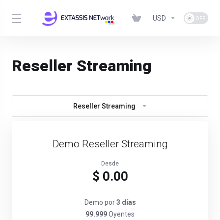
USD
Reseller Streaming
Reseller Streaming
Demo Reseller Streaming
Desde
$ 0.00
Demo por
3 días
99.999
Oyentes