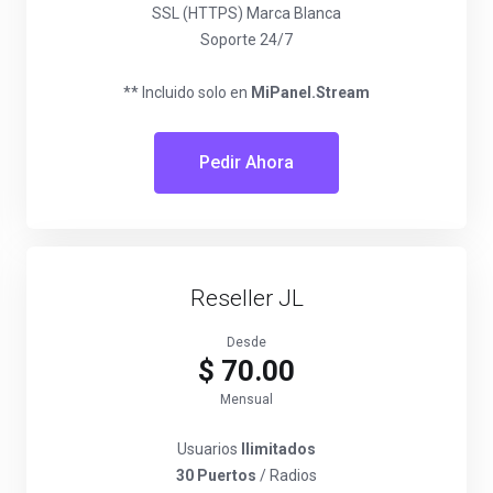
SSL (HTTPS) Marca Blanca
Soporte 24/7
** Incluido solo en
MiPanel.Stream
Pedir Ahora
Reseller JL
Desde
$ 70.00
Mensual
Usuarios
Ilimitados
30 Puertos
/ Radios