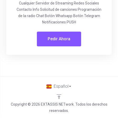
Cualquier Servidor de Streaming Redes Sociales
Contacto Info Solicitud de canciones Programación
de la radio Chat Botón Whatsapp Botón Telegram
Notificaciones PUSH
Pedir Ahora
Español
Copyright © 2026 EXTASSIS NETwork. Todos los derechos
reservados.