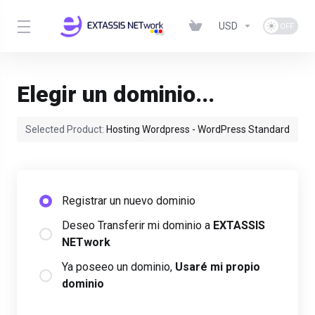
USD
Elegir un dominio...
Selected Product:
Hosting Wordpress - WordPress Standard
Registrar un nuevo dominio
Deseo Transferir mi dominio a
EXTASSIS
NETwork
Ya poseeo un dominio,
Usaré mi propio
dominio