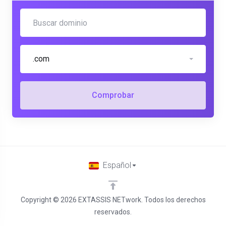
.com
Comprobar
Español
Copyright © 2026 EXTASSIS NETwork. Todos los derechos
reservados.