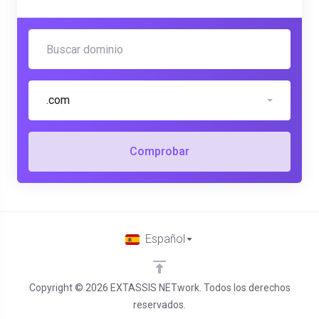
.com
Comprobar
Español
Copyright © 2026 EXTASSIS NETwork. Todos los derechos
reservados.