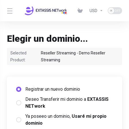
USD
Elegir un dominio...
Selected
Reseller Streaming - Demo Reseller
Product:
Streaming
Registrar un nuevo dominio
Deseo Transferir mi dominio a
EXTASSIS
NETwork
Ya poseeo un dominio,
Usaré mi propio
dominio