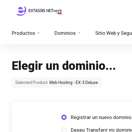
Productos
Dominios
Sitio Web y Segu
Elegir un dominio...
Selected Product:
Web Hosting - EX-3 Deluxe
Registrar un nuevo dominio
Deseo Transferir mi domini