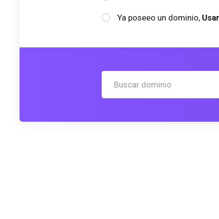
Ya poseeo un dominio,
Usar