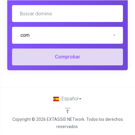
.com
Comprobar
Español
Copyright © 2026 EXTASSIS NETwork. Todos los derechos
reservados.