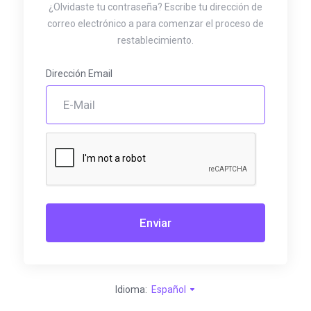
¿Olvidaste tu contraseña? Escribe tu dirección de
correo electrónico a para comenzar el proceso de
restablecimiento.
Dirección Email
Enviar
Idioma:
Español