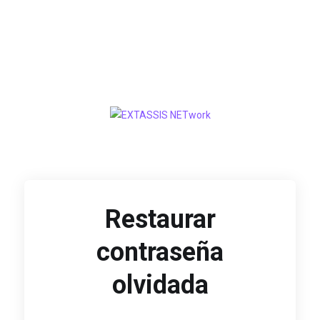
Restaurar
contraseña
olvidada